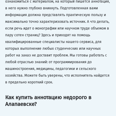
ознакомиться с материалом, на который пишется аннотация,
в него нужно глубоко вникнуть. Подготовленная вами
информация должна представлять практическую пользу и
максимально точно характеризовать источник. А что делать,
если речь идет о монографии или научном труде объемом в
пару сотен страниц? Здесь и приходят на помощь
квалифицированные специалисты нашего сервиса, для
которых выполнение любых студенческих или научных
работ на заказ не доставит проблем. Мы готовы работать с
любой отраслью знаний: от программирования до
машиностроения, медицины, педагогики и сельского
хозяйства. Можете быть уверены, что исполнитель найдется
в предельно короткий срок.
Как купить аннотацию недорого в
Алапаевске?