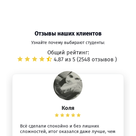
Отзывы наших клиентов
Узнайте почему выбирают студенты:
Общий рейтинг:
4.87 из 5 (
2548 отзывов
)
Коля
Всё сделали спокойно и без лишних
сложностей, итог оказался даже лучше, чем