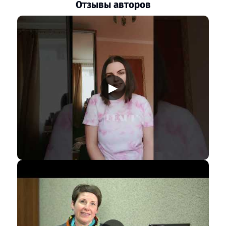
Отзывы авторов
▶