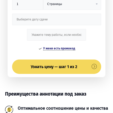
У меня есть промокод
Узнать цену — шаг 1 из 2
Преимущества аннотации под заказ
Оптимальное соотношение цены и качества