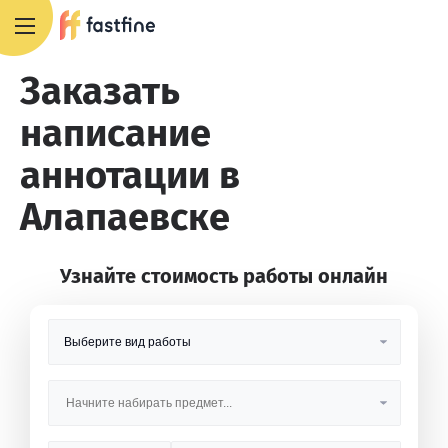
8 800 551 4007
Заказать
написание
аннотации в
Алапаевске
Узнайте стоимость работы онлайн