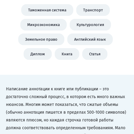
Таможенная система
Транспорт
Микроэкономика
Культурология
Земельное право
Английский язык
Диплом
Книга
Статья
Написание аннотации к книге или публикации – это
достаточно сложный процесс, в котором есть много важных
нюансов. Многим может показаться, что сжатые объемы
(обычно аннотация пишется в пределах 500-1000 символов)
являются плюсом, но каждая строчка готовой работы
должна соответствовать определенным требованиям. Мало