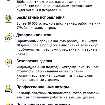
100% гарантия, что все ваши замечания и
доработки по первоначальным требованиям
будут учтены и исправлены.
Бесплатные исправления
Более 30 000 успешно выполненных работ. Из них
97% были сданы в срок.
Доверие клиентов
Гарантийный срок на каждую работу – минимум
30 дней. Если в процессе выполнения возникнут
проблемы, мы предложим решение или вернем
деньги.
Безопасная сделка
Индивидуальный подход к каждому клиенту. Если
стоимость, рассчитанная через онлайн-
калькулятор, вам не подходит, мы предложим
более выгодные условия.
Профессиональные авторы
Команда опытных специалистов, готовых помочь
вам с выполнением работы на высшем уровне.
Постоянное сопровождение