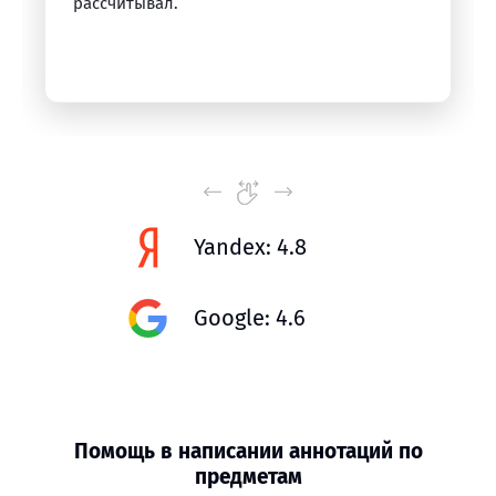
рассчитывал.
Yandex: 4.8
Google: 4.6
Помощь в написании аннотаций по
предметам