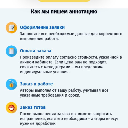
Как мы пишем аннотацию
Оформление заявки
Заполните все необходимые данные для корректного
выполнения работы.
Оплата заказа
Произведите оплату согласно стоимости, указанной в
личном кабинете. Если цена вам не подходит,
свяжитесь с менеджерами – мы предложим
индивидуальные условия.
Заказ в работе
Авторы выполняют вашу работу, учитывая все
указанные требования и сроки.
Заказ готов
После выполнения заказа вы можете запросить
исправления, если это необходимо – авторы внесут
нужные доработки.