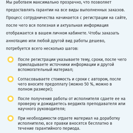
Мы работаем максимально прозрачно, что позволяет
предоставлять гарантии на все виды выполненных заказов.
Процесс сотрудничества начинается с регистрации на сайте,
после чего вся полезная и актуальная информация
отображается в вашем личном кабинете. Чтобы заказать
аннотацию или любой другой вид работы дешево,
потребуется всего несколько шагов:
После регистрации указываете тему, сроки, после чего
прикладываете источники информации и другой
вспомогательный материал;
Согласовываете стоимость и сроки с автором, после
чего вносите предоплату (можно 50 %, можно в
полном размере);
После получения работы от исполнителя сдаете ее на
проверку и дожидаетесь вердикта преподавателя или
научного руководителя;
При необходимости отдаете материал на доработку
исполнителю, все правки вносятся бесплатно в
течение гарантийного периода.