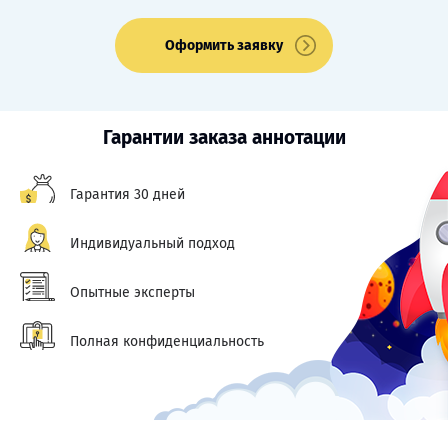
Оформить заявку
Гарантии заказа аннотации
Гарантия 30 дней
Индивидуальный подход
Опытные эксперты
Полная конфиденциальность