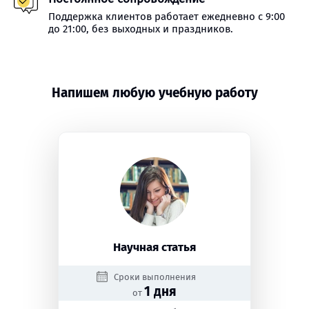
Поддержка клиентов работает ежедневно с 9:00
до 21:00, без выходных и праздников.
Напишем любую учебную работу
Научная статья
Сроки выполнения
1 дня
от