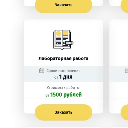
Заказать
Лабораторная работа
Сроки выполнения
1 дня
от
Стоимость работы
1500 рублей
oт
Заказать