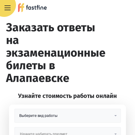
8 800 551 4007
Заказать ответы
на
экзаменационные
билеты в
Алапаевске
Узнайте стоимость работы онлайн