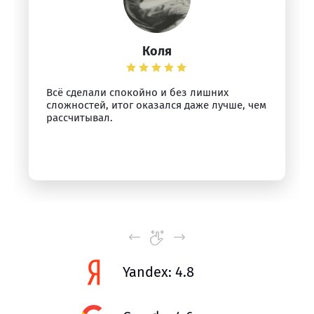
Коля
Всё сделали спокойно и без лишних
сложностей, итог оказался даже лучше, чем
рассчитывал.
Yandex: 4.8