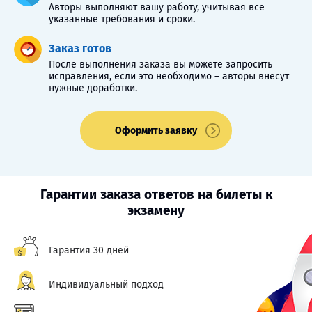
Авторы выполняют вашу работу, учитывая все
указанные требования и сроки.
Заказ готов
После выполнения заказа вы можете запросить
исправления, если это необходимо – авторы внесут
нужные доработки.
Оформить заявку
Гарантии заказа ответов на билеты к
экзамену
Гарантия 30 дней
Индивидуальный подход