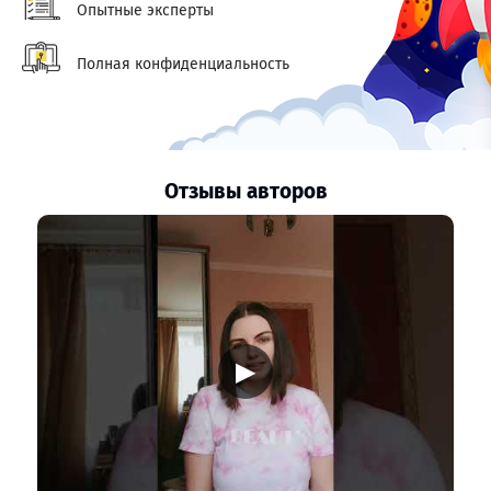
Опытные эксперты
Полная конфиденциальность
Отзывы авторов
▶