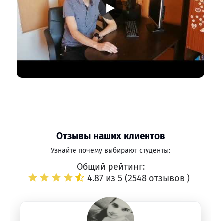
▶
Отзывы наших клиентов
Узнайте почему выбирают студенты:
Общий рейтинг:
4.87 из 5 (
2548 отзывов
)