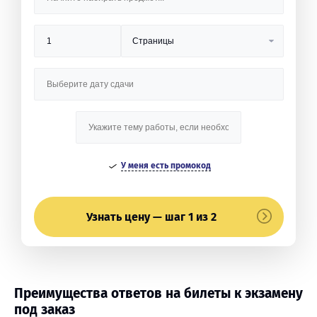
У меня есть промокод
Узнать цену — шаг 1 из 2
Преимущества ответов на билеты к экзамену
под заказ