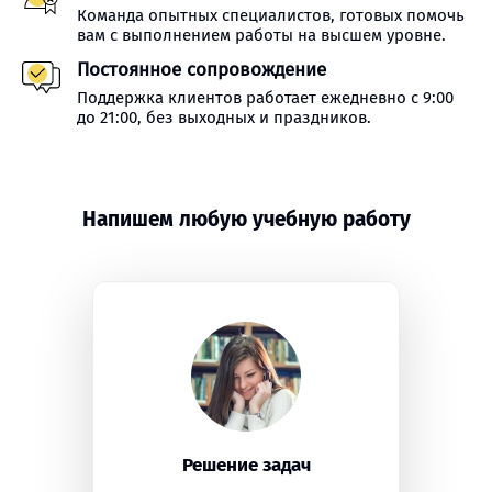
Команда опытных специалистов, готовых помочь
вам с выполнением работы на высшем уровне.
Постоянное сопровождение
Поддержка клиентов работает ежедневно с 9:00
до 21:00, без выходных и праздников.
Напишем любую учебную работу
Решение задач