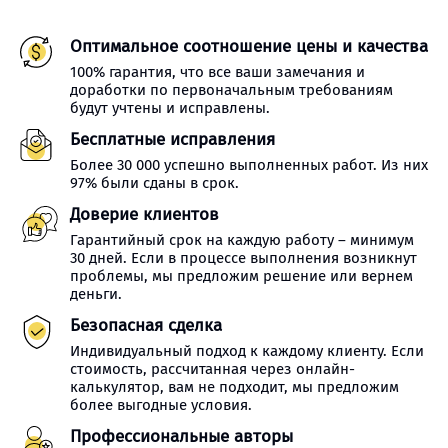
Оптимальное соотношение цены и качества
100% гарантия, что все ваши замечания и
доработки по первоначальным требованиям
будут учтены и исправлены.
Бесплатные исправления
Более 30 000 успешно выполненных работ. Из них
97% были сданы в срок.
Доверие клиентов
Гарантийный срок на каждую работу – минимум
30 дней. Если в процессе выполнения возникнут
проблемы, мы предложим решение или вернем
деньги.
Безопасная сделка
Индивидуальный подход к каждому клиенту. Если
стоимость, рассчитанная через онлайн-
калькулятор, вам не подходит, мы предложим
более выгодные условия.
Профессиональные авторы