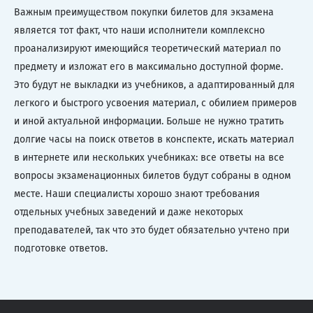
Важным преимуществом покупки билетов для экзамена
является тот факт, что наши исполнители комплексно
проанализируют имеющийся теоретический материал по
предмету и изложат его в максимально доступной форме.
Это будут не выкладки из учебников, а адаптированный для
легкого и быстрого усвоения материал, с обилием примеров
и иной актуальной информации. Больше не нужно тратить
долгие часы на поиск ответов в конспекте, искать материал
в интернете или нескольких учебниках: все ответы на все
вопросы экзаменационных билетов будут собраны в одном
месте. Наши специалисты хорошо знают требования
отдельных учебных заведений и даже некоторых
преподавателей, так что это будет обязательно учтено при
подготовке ответов.