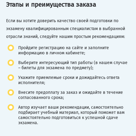
Этапы и преимущества заказа
Если вы хотите доверить качество своей подготовки по
экзамену квалифицированным специалистам в выбранной
отрасли знаний, следуйте нашим простым рекомендациям:
Пройдите регистрацию на сайте и заполните
информацию в личном кабинете;
Выберите интересующий тип работы (в нашем случае
– билеты для экзамена по предмету);
Укажите приемлемые сроки и дожидайтесь ответа
исполнителя;
Внесите предоплату за заказ и ожидайте в течение
согласованного срока;
Автор изучает ваши рекомендации, самостоятельно
подбирает учебный материал, который поможет вам
самостоятельно подготовиться к успешной сдаче
экзамена.