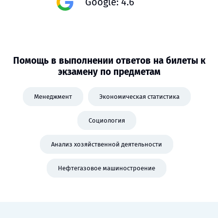
Google: 4.6
Помощь в выполнении ответов на билеты к
экзамену по предметам
Менеджмент
Экономическая статистика
Социология
Анализ хозяйственной деятельности
Нефтегазовое машиностроение