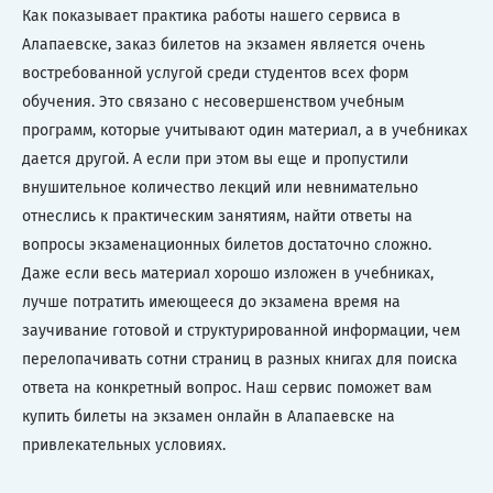
Как показывает практика работы нашего сервиса в
Алапаевске, заказ билетов на экзамен является очень
востребованной услугой среди студентов всех форм
обучения. Это связано с несовершенством учебным
программ, которые учитывают один материал, а в учебниках
дается другой. А если при этом вы еще и пропустили
внушительное количество лекций или невнимательно
отнеслись к практическим занятиям, найти ответы на
вопросы экзаменационных билетов достаточно сложно.
Даже если весь материал хорошо изложен в учебниках,
лучше потратить имеющееся до экзамена время на
заучивание готовой и структурированной информации, чем
перелопачивать сотни страниц в разных книгах для поиска
ответа на конкретный вопрос. Наш сервис поможет вам
купить билеты на экзамен онлайн в Алапаевске на
привлекательных условиях.