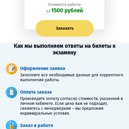
Стоимость работы
1500 рублей
oт
Заказать
Как мы выполняем ответы на билеты к
экзамену
Оформление заявки
Заполните все необходимые данные для корректного
выполнения работы.
Оплата заказа
Произведите оплату согласно стоимости, указанной в
личном кабинете. Если цена вам не подходит,
свяжитесь с менеджерами – мы предложим
индивидуальные условия.
Заказ в работе