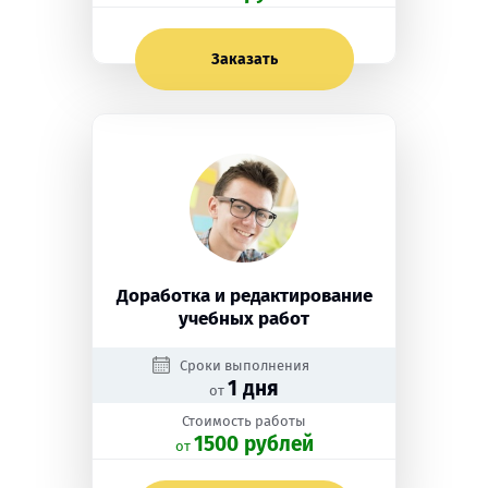
Заказать
Доработка и редактирование
учебных работ
Сроки выполнения
1 дня
от
Стоимость работы
1500 рублей
oт