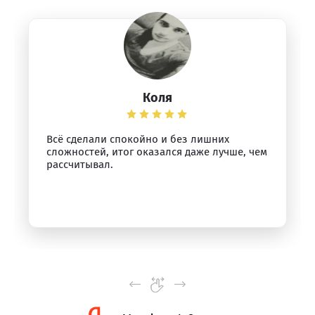
Коля
Всё сделали спокойно и без лишних
сложностей, итог оказался даже лучше, чем
рассчитывал.