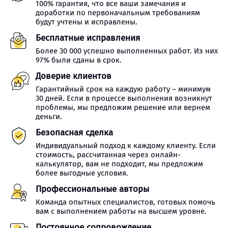
100% гарантия, что все ваши замечания и
доработки по первоначальным требованиям
будут учтены и исправлены.
Бесплатные исправления
Более 30 000 успешно выполненных работ. Из них
97% были сданы в срок.
Доверие клиентов
Гарантийный срок на каждую работу – минимум
30 дней. Если в процессе выполнения возникнут
проблемы, мы предложим решение или вернем
деньги.
Безопасная сделка
Индивидуальный подход к каждому клиенту. Если
стоимость, рассчитанная через онлайн-
калькулятор, вам не подходит, мы предложим
более выгодные условия.
Профессиональные авторы
Команда опытных специалистов, готовых помочь
вам с выполнением работы на высшем уровне.
Постоянное сопровождение