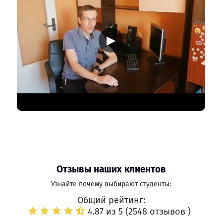
▶
Отзывы наших клиентов
Узнайте почему выбирают студенты:
Общий рейтинг:
4.87 из 5 (
2548 отзывов
)