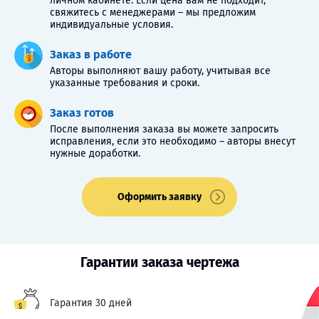
личном кабинете. Если цена вам не подходит,
свяжитесь с менеджерами – мы предложим
индивидуальные условия.
Заказ в работе
Авторы выполняют вашу работу, учитывая все
указанные требования и сроки.
Заказ готов
После выполнения заказа вы можете запросить
исправления, если это необходимо – авторы внесут
нужные доработки.
Оформить заявку
Гарантии заказа чертежа
Гарантия 30 дней