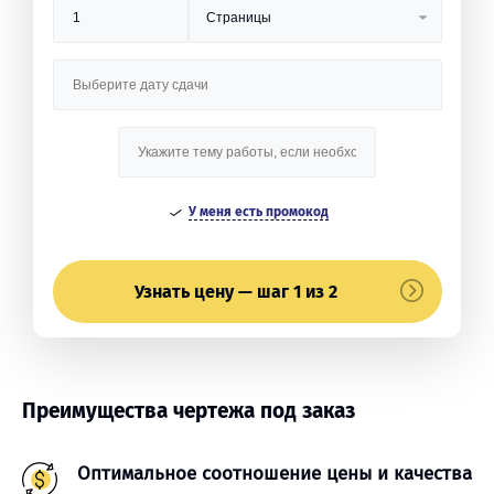
У меня есть промокод
Узнать цену — шаг 1 из 2
Преимущества чертежа под заказ
Оптимальное соотношение цены и качества