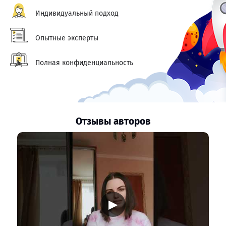
Индивидуальный подход
Опытные эксперты
Полная конфиденциальность
Отзывы авторов
▶