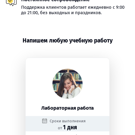
Поддержка клиентов работает ежедневно с 9:00
до 21:00, без выходных и праздников.
Напишем любую учебную работу
Лабораторная работа
Сроки выполнения
1 дня
от