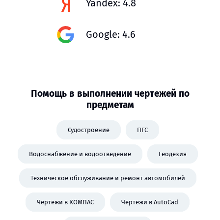
Yandex: 4.8
Google: 4.6
Помощь в выполнении чертежей по
предметам
Судостроение
ПГС
Водоснабжение и водоотведение
Геодезия
Техническое обслуживание и ремонт автомобилей
Чертежи в КОМПАС
Чертежи в AutoCad