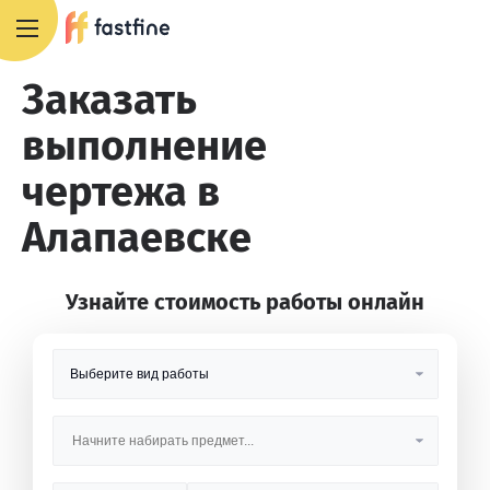
8 800 551 4007
Заказать
выполнение
чертежа в
Алапаевске
Узнайте стоимость работы онлайн