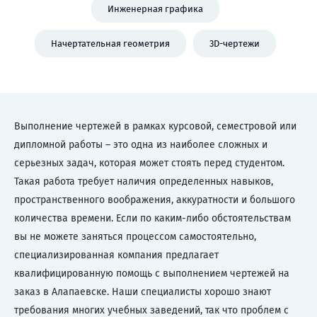
Инженерная графика
Начертательная геометрия
3D-чертежи
Выполнение чертежей в рамках курсовой, семестровой или
дипломной работы – это одна из наиболее сложных и
серьезных задач, которая может стоять перед студентом.
Такая работа требует наличия определенных навыков,
пространственного воображения, аккуратности и большого
количества времени. Если по каким-либо обстоятельствам
вы не можете заняться процессом самостоятельно,
специализированная компания предлагает
квалифицированную помощь с выполнением чертежей на
заказ в Алапаевске. Наши специалисты хорошо знают
требования многих учебных заведений, так что проблем с