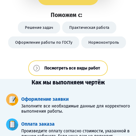
Поможем с:
Решение задач
Практическая работа
Оформление работы по ГОСТу
Нормоконтроль
Посмотреть все виды работ
Как мы выполняем чертёж
Оформление заявки
Заполните все необходимые данные для корректного
выполнения работы.
Оплата заказа
Произведите оплату согласно стоимости, указанной в