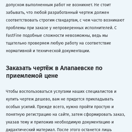
допуском выполненным работ не возникнет. Не стоит
забывать, что любой разработанный чертеж должен
соответствовать строгим стандартам, с чем часто возникают
проблемы при заказе у непроверенных исполнителей. С
FastFine подобные сложности невозможны, ведь мы
тщательно проверяем любую работу на соответствие
нормативной и технической документации.
Заказать чертёж в Алапаевске по
приемлемой цене
Чтобы воспользоваться услугами наших специалистов и
купить чертеж дешево, вам не придется прикладывать
особых усилий. Прежде всего, нужно пройти простую и
понятную регистрацию на сайте, затем сформировать заказ,
указав тему и приложив необходимую документацию и
дидактический материал. После этого останется лишь