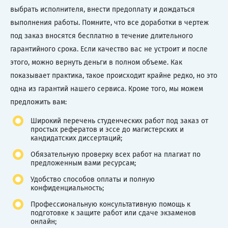
выбрать исполнителя, внести предоплату и дождаться
выполнения работы. Помните, что все доработки в чертеж
под заказ вносятся бесплатно в течение длительного
гарантийного срока. Если качество вас не устроит и после
этого, можно вернуть деньги в полном объеме. Как
показывает практика, такое происходит крайне редко, но это
одна из гарантий нашего сервиса. Кроме того, мы можем
предложить вам:
Широкий перечень студенческих работ под заказ от
простых рефератов и эссе до магистерских и
кандидатских диссертаций;
Обязательную проверку всех работ на плагиат по
предложенным вами ресурсам;
Удобство способов оплаты и полную
конфиденциальность;
Профессиональную консультативную помощь к
подготовке к защите работ или сдаче экзаменов
онлайн;