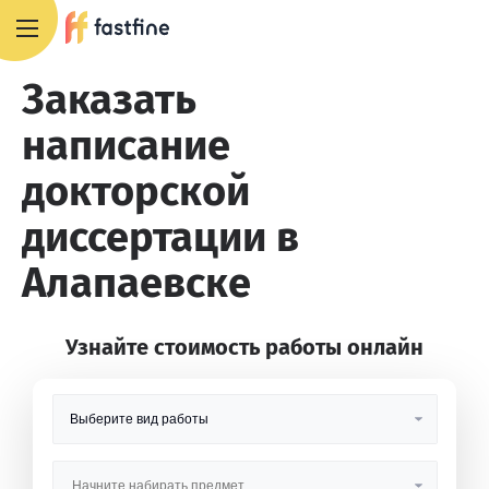
8 800 551 4007
Заказать
написание
докторской
диссертации в
Алапаевске
Узнайте стоимость работы онлайн