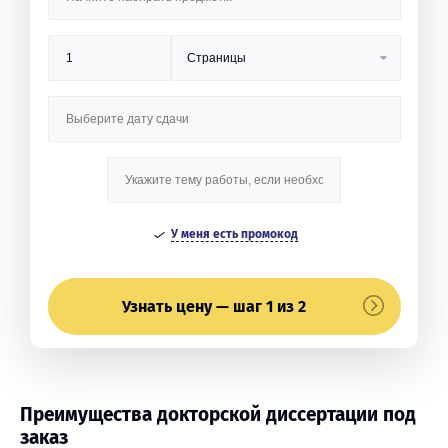
У меня есть промокод
Узнать цену — шаг 1 из 2
Преимущества докторской диссертации под
заказ