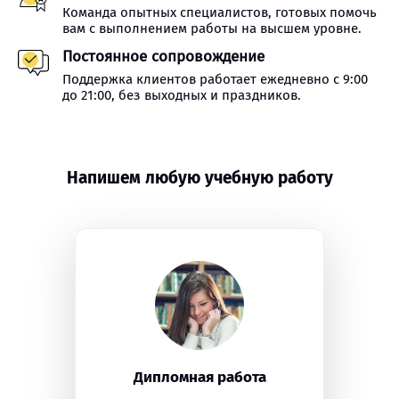
Команда опытных специалистов, готовых помочь
вам с выполнением работы на высшем уровне.
Постоянное сопровождение
Поддержка клиентов работает ежедневно с 9:00
до 21:00, без выходных и праздников.
Напишем любую учебную работу
Дипломная работа