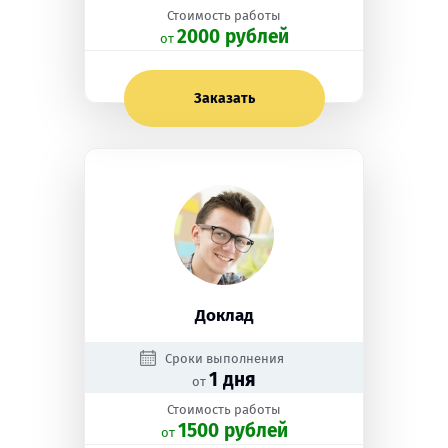
Стоимость работы
2000 рублей
oт
Заказать
Доклад
Сроки выполнения
1 дня
от
Стоимость работы
1500 рублей
oт