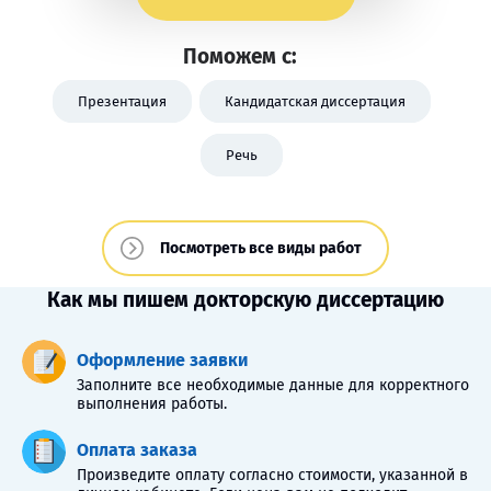
Поможем с:
Презентация
Кандидатская диссертация
Речь
Посмотреть все виды работ
Как мы пишем докторскую диссертацию
Оформление заявки
Заполните все необходимые данные для корректного
выполнения работы.
Оплата заказа
Произведите оплату согласно стоимости, указанной в