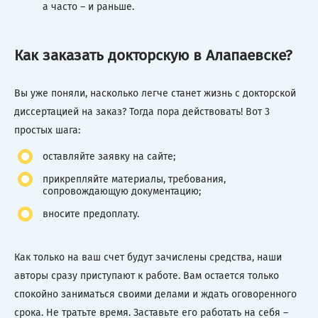
а часто – и раньше.
Как заказать докторскую в Алапаевске?
Вы уже поняли, насколько легче станет жизнь с докторской
диссертацией на заказ? Тогда пора действовать! Вот 3
простых шага:
оставляйте заявку на сайте;
прикрепляйте материалы, требования,
сопровождающую документацию;
вносите предоплату.
Как только на ваш счет будут зачислены средства, наши
авторы сразу приступают к работе. Вам остается только
спокойно заниматься своими делами и ждать оговоренного
срока. Не тратьте время. Заставьте его работать на себя –