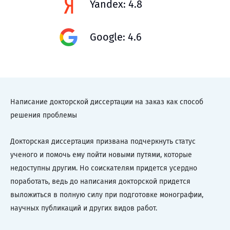
Yandex: 4.8
Google: 4.6
Написание докторской диссертации на заказ как способ
решения проблемы
Докторская диссертация призвана подчеркнуть статус
ученого и помочь ему пойти новыми путями, которые
недоступны другим. Но соискателям придется усердно
поработать, ведь до написания докторской придется
выложиться в полную силу при подготовке монографии,
научных публикаций и других видов работ.