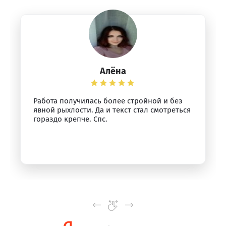
Алёна
Работа получилась более стройной и без
явной рыхлости. Да и текст стал смотреться
гораздо крепче. Спс.