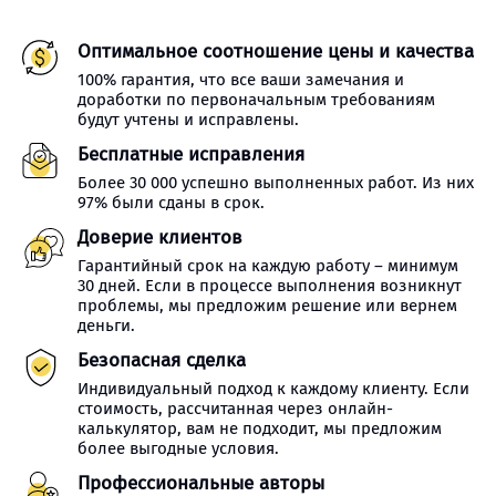
Оптимальное соотношение цены и качества
100% гарантия, что все ваши замечания и
доработки по первоначальным требованиям
будут учтены и исправлены.
Бесплатные исправления
Более 30 000 успешно выполненных работ. Из них
97% были сданы в срок.
Доверие клиентов
Гарантийный срок на каждую работу – минимум
30 дней. Если в процессе выполнения возникнут
проблемы, мы предложим решение или вернем
деньги.
Безопасная сделка
Индивидуальный подход к каждому клиенту. Если
стоимость, рассчитанная через онлайн-
калькулятор, вам не подходит, мы предложим
более выгодные условия.
Профессиональные авторы