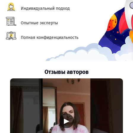
Индивидуальный подход
Опытные эксперты
Полная конфиденциальность
Отзывы авторов
▶