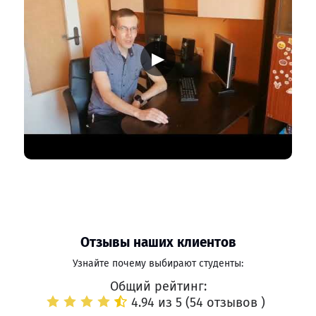
▶
Отзывы наших клиентов
Узнайте почему выбирают студенты:
Общий рейтинг:
4.94 из 5 (
54 отзывов
)