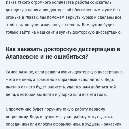
Из-за такого огромного количества работы соискатель
доходит до написания докторской обессиленным и уже без
огонька в глазах. Мы поможем вернуть кураж и сделаем все,
чтобы вы получили желанную степень. Вам нужно будет
только зайти на наш сайт и купить докторскую диссертацию.
Как заказать докторскую диссертацию в
Алапаевске и не ошибиться?
Самое важное, если решили купить докторскую диссертацию
– это не цена, а грамотно выбранный исполнитель. Ведь
именно от него будет зависеть, удастся вам добиться той
цели, к которой вы долго и упорно шли все эти годы.
Опрометчиво будет поручить такую работу первому
встречному. Ведь в лучшем случае работу могут сдать с
опозданием или плохим оформлением, в худшем – заказчик