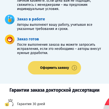
личном кабинете. Если цена вам не подходит,
свяжитесь с менеджерами – мы предложим
индивидуальные условия.
Заказ в работе
Авторы выполняют вашу работу, учитывая все
указанные требования и сроки.
Заказ готов
После выполнения заказа вы можете запросить
исправления, если это необходимо – авторы внесут
нужные доработки.
Оформить заявку
Гарантии заказа докторской диссертации
Гарантия 30 дней