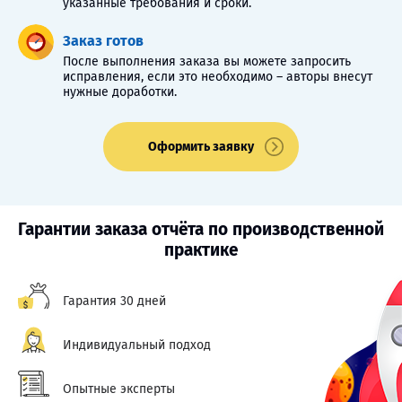
указанные требования и сроки.
Заказ готов
После выполнения заказа вы можете запросить
исправления, если это необходимо – авторы внесут
нужные доработки.
Оформить заявку
Гарантии заказа отчёта по производственной
практике
Гарантия 30 дней
Индивидуальный подход
Опытные эксперты