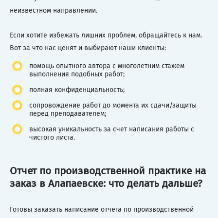
неизвестном направлении.
Если хотите избежать лишних проблем, обращайтесь к нам.
Вот за что нас ценят и выбирают наши клиенты:
помощь опытного автора с многолетним стажем
выполнения подобных работ;
полная конфиденциальность;
сопровождение работ до момента их сдачи/защиты
перед преподавателем;
высокая уникальность за счет написания работы с
чистого листа.
Отчет по производственной практике на
заказ в Алапаевске: что делать дальше?
Готовы заказать написание отчета по производственной