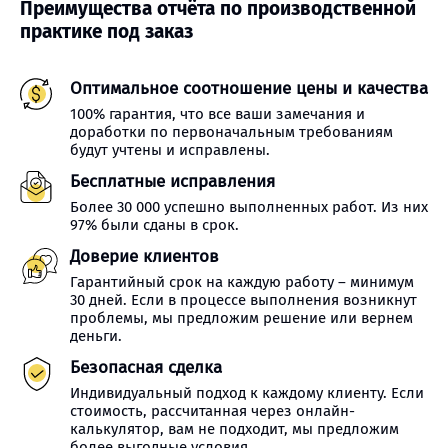
Преимущества отчёта по производственной
практике под заказ
Оптимальное соотношение цены и качества
100% гарантия, что все ваши замечания и
доработки по первоначальным требованиям
будут учтены и исправлены.
Бесплатные исправления
Более 30 000 успешно выполненных работ. Из них
97% были сданы в срок.
Доверие клиентов
Гарантийный срок на каждую работу – минимум
30 дней. Если в процессе выполнения возникнут
проблемы, мы предложим решение или вернем
деньги.
Безопасная сделка
Индивидуальный подход к каждому клиенту. Если
стоимость, рассчитанная через онлайн-
калькулятор, вам не подходит, мы предложим
более выгодные условия.