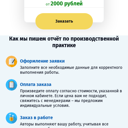
2000 рублей
oт
Заказать
Как мы пишем отчёт по производственной
практике
Оформление заявки
Заполните все необходимые данные для корректного
выполнения работы.
Оплата заказа
Произведите оплату согласно стоимости, указанной в
личном кабинете. Если цена вам не подходит,
свяжитесь с менеджерами – мы предложим
индивидуальные условия.
Заказ в работе
Авторы выполняют вашу работу, учитывая все