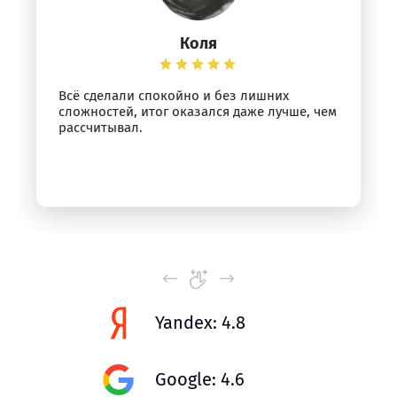
Коля
Всё сделали спокойно и без лишних
сложностей, итог оказался даже лучше, чем
рассчитывал.
Yandex: 4.8
Google: 4.6