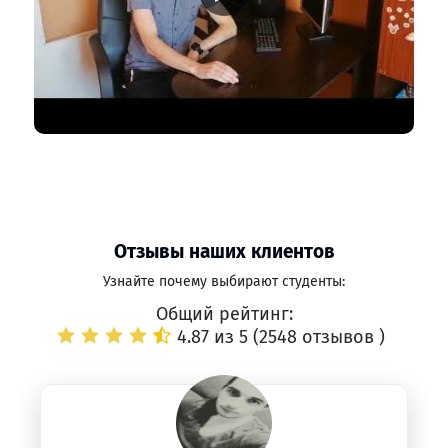
Отзывы наших клиентов
Узнайте почему выбирают студенты:
Общий рейтинг:
4.87 из 5 (
2548 отзывов
)