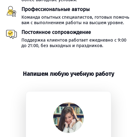
Профессиональные авторы
Команда опытных специалистов, готовых помочь
вам с выполнением работы на высшем уровне.
Постоянное сопровождение
Поддержка клиентов работает ежедневно с 9:00
до 21:00, без выходных и праздников.
Напишем любую учебную работу