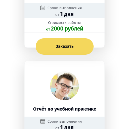
Сроки выполнения
1 дня
от
Стоимость работы
2000 рублей
oт
Заказать
Отчёт по учебной практике
Сроки выполнения
1 дня
от