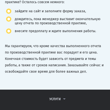
практике? Осталось совсем немного:
зайдите на сайт и заполните форму заказа,
дождитесь, пока менеджер выставит окончательную
цену отчета по производственной практике,
внесите предоплату и ждите выполнения работы.
Мы гарантируем, что кроме качества выполненного отчета
по производственной практике вас порадует и его цена.
Конечная стоимость будет зависеть от предмета и темы
работы, а также от сроков написания. Заказывайте сейчас и
освобождайте свое время для более важных дел.
УСЛУГИ
КОНТРОЛЬНЫЕ РАБОТЫ