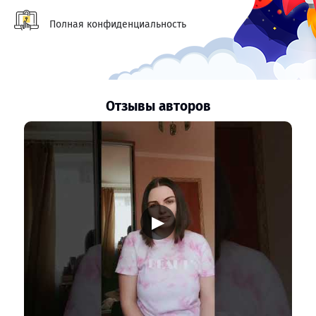
Полная конфиденциальность
Отзывы авторов
▶