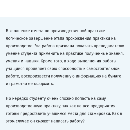
Выполнение отчета по производственной практике –
логическое завершение этапа прохождения практики на
производстве. Эта работа призвана показать преподавателю
умение студента применить на практике полученные знания,
умения и навыки. Кроме того, в ходе выполнения работы
учащийся проявляет свою способность к самостоятельной
работе, воспроизвести полученную информацию на бумаге
и грамотно ее оформить.
Но нередко студенту очень сложно попасть на саму
производственную практику, так как не все предприятия
готовы предоставить учащимся места для стажировки. Как в
этом случае он сможет написать работу?