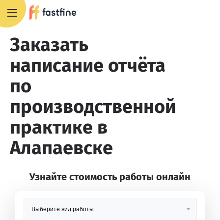
8 800 551 4007
Заказать
написание отчёта
по
производственной
практике в
Алапаевске
Узнайте стоимость работы онлайн