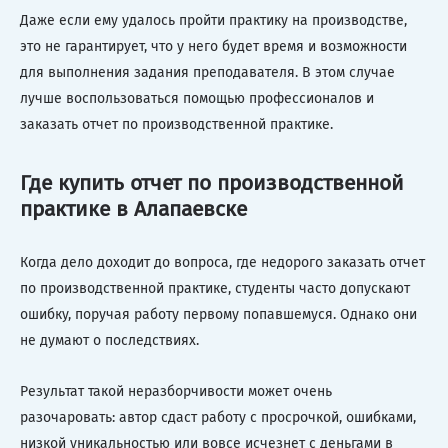
Даже если ему удалось пройти практику на производстве,
это не гарантирует, что у него будет время и возможности
для выполнения задания преподавателя. В этом случае
лучше воспользоваться помощью профессионалов и
заказать отчет по производственной практике.
Где купить отчет по производственной
практике в Алапаевске
Когда дело доходит до вопроса, где недорого заказать отчет
по производственной практике, студенты часто допускают
ошибку, поручая работу первому попавшемуся. Однако они
не думают о последствиях.
Результат такой неразборчивости может очень
разочаровать: автор сдаст работу с просрочкой, ошибками,
низкой уникальностью или вовсе исчезнет с деньгами в