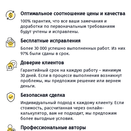
Оптимальное соотношение цены и качества
100% гарантия, что все ваши замечания и
доработки по первоначальным требованиям
будут учтены и исправлены.
Бесплатные исправления
Более 30 000 успешно выполненных работ. Из них
97% были сданы в срок.
Доверие клиентов
Гарантийный срок на каждую работу – минимум
30 дней. Если в процессе выполнения возникнут
проблемы, мы предложим решение или вернем
деньги.
Безопасная сделка
Индивидуальный подход к каждому клиенту. Если
стоимость, рассчитанная через онлайн-
калькулятор, вам не подходит, мы предложим
более выгодные условия.
Профессиональные авторы