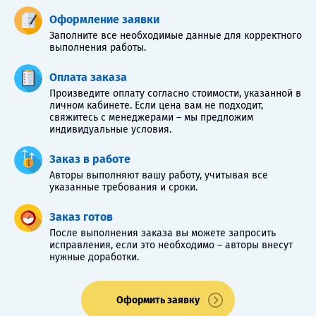
Оформление заявки
Заполните все необходимые данные для корректного
выполнения работы.
Оплата заказа
Произведите оплату согласно стоимости, указанной в
личном кабинете. Если цена вам не подходит,
свяжитесь с менеджерами – мы предложим
индивидуальные условия.
Заказ в работе
Авторы выполняют вашу работу, учитывая все
указанные требования и сроки.
Заказ готов
После выполнения заказа вы можете запросить
исправления, если это необходимо – авторы внесут
нужные доработки.
Оформить заявку