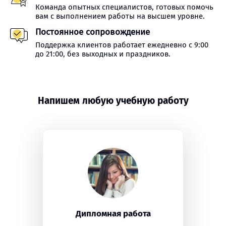
Команда опытных специалистов, готовых помочь
вам с выполнением работы на высшем уровне.
Постоянное сопровождение
Поддержка клиентов работает ежедневно с 9:00
до 21:00, без выходных и праздников.
Напишем любую учебную работу
Дипломная работа