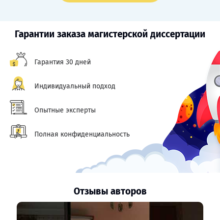
Гарантии заказа магистерской диссертации
Гарантия 30 дней
Индивидуальный подход
Опытные эксперты
Полная конфиденциальность
Отзывы авторов