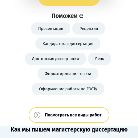
Поможем с:
Презентация
Рецензия
Кандидатская диссертация
Докторская диссертация
Речь
Форматирование текста
Оформление работы по ГОСТу
Посмотреть все виды работ
Как мы пишем магистерскую диссертацию