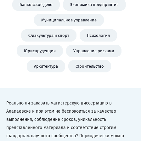
Банковское дело
Экономика предприятия
Муниципальное управление
Физкультура и спорт
Психология
Юриспруденция
Управление рисками
Архитектура
Строительство
Реально ли заказать магистерскую диссертацию в
Алапаевске и при этом не беспокоиться за качество
выполнения, соблюдение сроков, уникальность
представленного материала и соответствие строгим
стандартам научного сообщества? Периодически можно