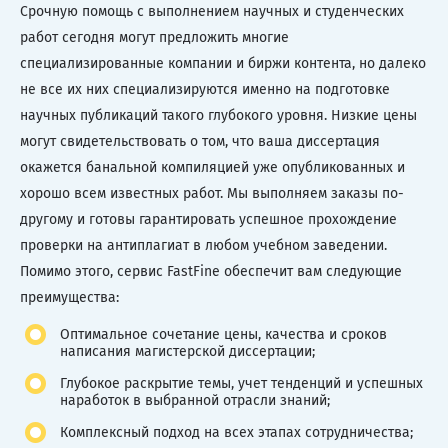
Срочную помощь с выполнением научных и студенческих
работ сегодня могут предложить многие
специализированные компании и биржи контента, но далеко
не все их них специализируются именно на подготовке
научных публикаций такого глубокого уровня. Низкие цены
могут свидетельствовать о том, что ваша диссертация
окажется банальной компиляцией уже опубликованных и
хорошо всем известных работ. Мы выполняем заказы по-
другому и готовы гарантировать успешное прохождение
проверки на антиплагиат в любом учебном заведении.
Помимо этого, сервис FastFine обеспечит вам следующие
преимущества:
Оптимальное сочетание цены, качества и сроков
написания магистерской диссертации;
Глубокое раскрытие темы, учет тенденций и успешных
наработок в выбранной отрасли знаний;
Комплексный подход на всех этапах сотрудничества;