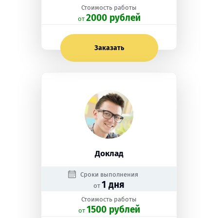
Стоимость работы
2000 рублей
oт
Заказать
Доклад
Сроки выполнения
1 дня
от
Стоимость работы
1500 рублей
oт