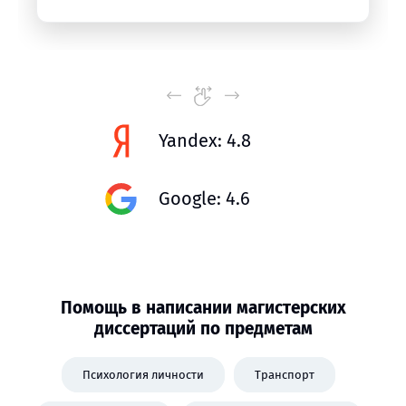
Yandex: 4.8
Google: 4.6
Помощь в написании магистерских
диссертаций по предметам
Психология личности
Транспорт