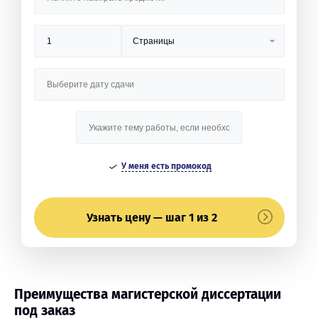
У меня есть промокод
Узнать цену — шаг 1 из 2
Преимущества магистерской диссертации
под заказ