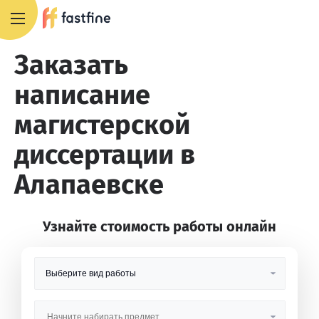
8 800 551 4007
Заказать
написание
магистерской
диссертации в
Алапаевске
Узнайте стоимость работы онлайн