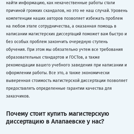
найти информацию, как некачественные работы стали
причиной громких скандалов, но это не наш случай. Уровень
компетенции наших авторов позволяет избежать проблем
на любом этапе сотрудничества, а оказанная помощь в
написании магистерских диссертаций поможет вам быстро и
без особых проблем закончить очередную ступень
обучения. При этом мы обязательно учтем все требования
образовательных стандартов и ГОСТов, а также
рекомендации вашего учебного заведения при написании и
оформлении работы. Все это, а также экономически
выверенная стоимость магистерской диссертации позволяет
предоставлять определенные гарантии качества для
заказчиков.
Почему стоит купить магистерскую
диссертацию в Алапаевске у нас?