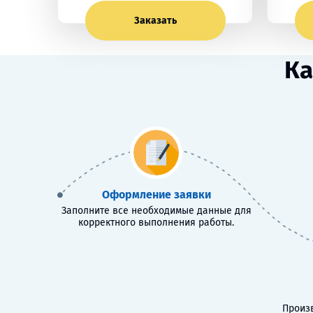
Заказать
Ка
Оформление заявки
Заполните все необходимые данные для
корректного выполнения работы.
Произв