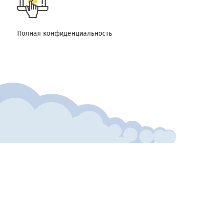
Полная конфиденциальность