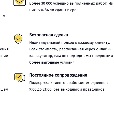
Более 30 000 успешно выполненных работ. Из
них 97% были сданы в срок.
иям
Безопасная сделка
Индивидуальный подход к каждому клиенту.
нения
Если стоимость, рассчитанная через онлайн-
ение
калькулятор, вам не подходит, мы предложим
более выгодные условия.
Постоянное сопровождение
Поддержка клиентов работает ежедневно с
сшем
9:00 до 21:00, без выходных и праздников.