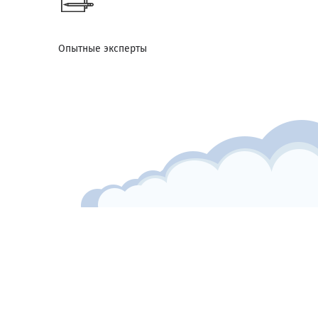
Опытные эксперты