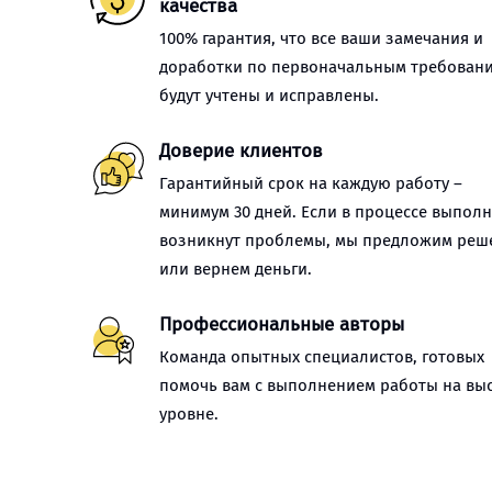
качества
100% гарантия, что все ваши замечания и
доработки по первоначальным требован
будут учтены и исправлены.
Доверие клиентов
Гарантийный срок на каждую работу –
минимум 30 дней. Если в процессе выпол
возникнут проблемы, мы предложим реш
или вернем деньги.
Профессиональные авторы
Команда опытных специалистов, готовых
помочь вам с выполнением работы на вы
уровне.