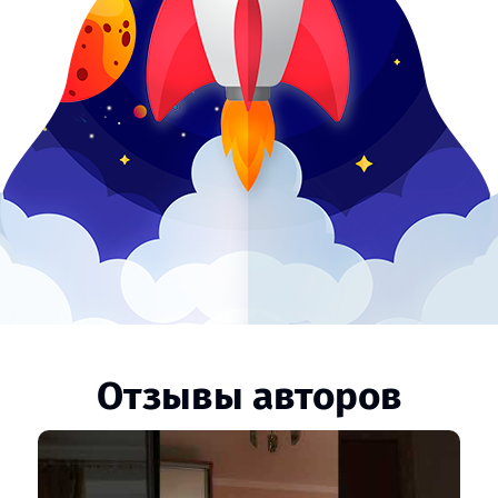
Отзывы авторов