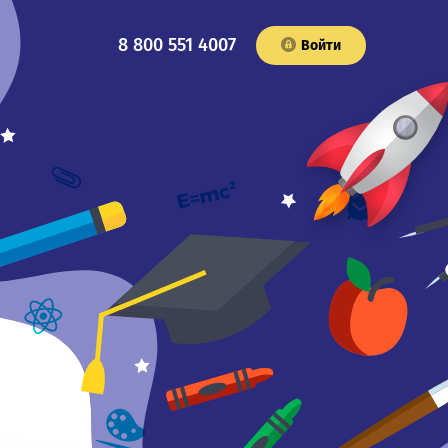
8 800 551 4007
Войти