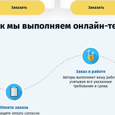
Заказать
Заказать
к мы выполняем онлайн-т
Заказ в работе
Авторы выполняют вашу работ
учитывая все указанные
требования и сроки.
Оплата заказа
едите оплату согласно