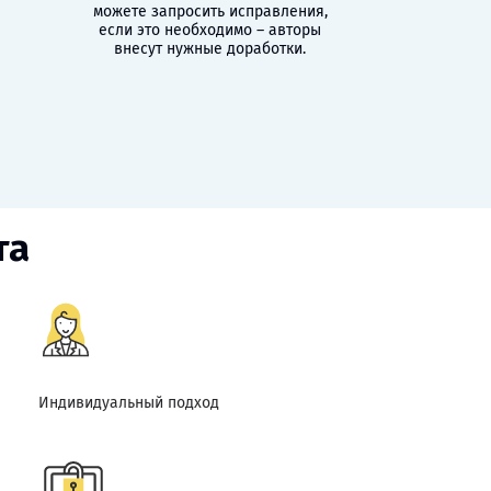
можете запросить исправления,
если это необходимо – авторы
внесут нужные доработки.
та
Индивидуальный подход